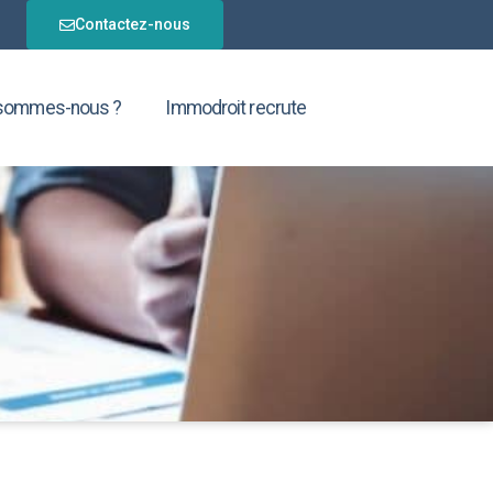
Contactez-nous
 sommes-nous ?
Immodroit recrute