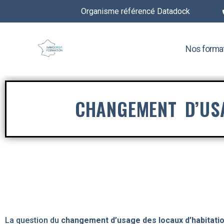
Organisme référencé Datadock
Nos forma
CHANGEMENT D’US
La question du
changement d’usage des locaux d’habitati