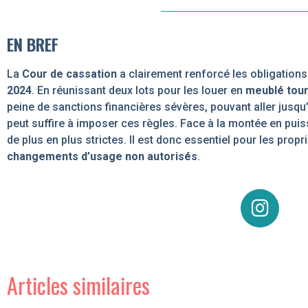
EN BREF
La
Cour de cassation
a clairement renforcé les obligations
2024
. En réunissant deux lots pour les louer en
meublé tour
peine de sanctions financières sévères, pouvant aller jusqu
peut suffire à imposer ces règles. Face à la montée en pu
de plus en plus strictes. Il est donc essentiel pour les pro
changements d’usage non autorisés
.
Articles similaires