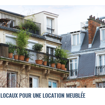
UX LOCAUX POUR UNE LOCATION MEUBLÉE