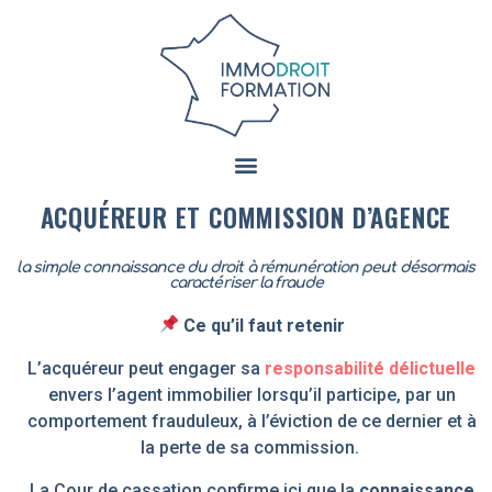
ACQUÉREUR ET COMMISSION D’AGENCE
la simple connaissance du droit à rémunération peut désormais
caractériser la fraude
Ce qu’il faut retenir
L’acquéreur peut engager sa
responsabilité délictuelle
envers l’agent immobilier lorsqu’il participe, par un
comportement frauduleux, à l’éviction de ce dernier et à
la perte de sa commission.
La Cour de cassation confirme ici que la
connaissance