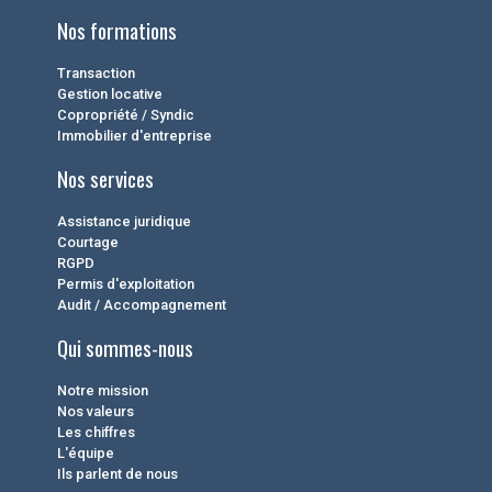
Nos formations
Transaction
Gestion locative
Copropriété / Syndic
Immobilier d'entreprise
Nos services
Assistance juridique
Courtage
RGPD
Permis d'exploitation
Audit / Accompagnement
Qui sommes-nous
Notre mission
Nos valeurs
Les chiffres
L'équipe
Ils parlent de nous