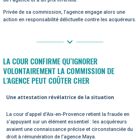
Privée de sa commission, l’agence engage alors une
action en responsabilité délictuelle contre les acquéreurs.
LA COUR CONFIRME QU’IGNORER
VOLONTAIREMENT LA COMMISSION DE
L’AGENCE PEUT COÛTER CHER
Une attestation révélatrice de la situation
La cour d’appel d’Aix-en-Provence retient la fraude en
s’appuyant sur un élément essentiel : les acquéreurs
avaient une connaissance précise et circonstanciée du
droit à rémunération de l’agence Maya.