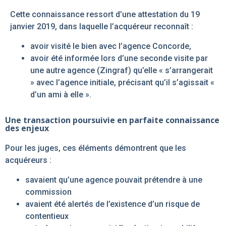
Cette connaissance ressort d’une attestation du 19
janvier 2019, dans laquelle l’acquéreur reconnaît :
avoir visité le bien avec l’agence Concorde,
avoir été informée lors d’une seconde visite par
une autre agence (Zingraf) qu’elle « s’arrangerait
» avec l’agence initiale, précisant qu’il s’agissait «
d’un ami à elle ».
Une transaction poursuivie en parfaite connaissance
des enjeux
Pour les juges, ces éléments démontrent que les
acquéreurs :
savaient qu’une agence pouvait prétendre à une
commission
avaient été alertés de l’existence d’un risque de
contentieux