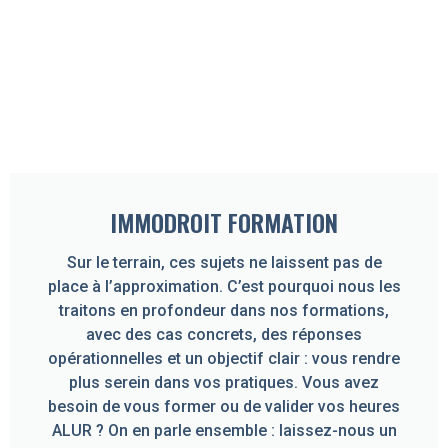
IMMODROIT FORMATION
Sur le terrain, ces sujets ne laissent pas de
place à l’approximation. C’est pourquoi nous les
traitons en profondeur dans nos formations,
avec des cas concrets, des réponses
opérationnelles et un objectif clair : vous rendre
plus serein dans vos pratiques. Vous avez
besoin de vous former ou de valider vos heures
ALUR ? On en parle ensemble : laissez-nous un