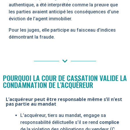
authentique, a été interprétée comme la preuve que
les parties avaient anticipé les conséquences d’une
éviction de l’agent immobilier.
Pour les juges, elle participe au faisceau d’indices
démontrant la fraude.
POURQUOI LA COUR DE CASSATION VALIDE LA
CONDAMNATION DE L’ACQUÉREUR
L’acquéreur peut être responsable même s’il n’est
pas partie au mandat
L’acquéreur, tiers au mandat, engage sa
responsabilité délictuelle s’il se rend
complice
de la violation des obligations du vendeur (C.