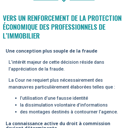
VERS UN RENFORCEMENT DE LA PROTECTION
ÉCONOMIQUE DES PROFESSIONNELS DE
L’IMMOBILIER
Une conception plus souple de la fraude
L’intérêt majeur de cette décision réside dans
l’appréciation de la fraude.
La Cour ne requiert plus nécessairement des
manœuvres particulièrement élaborées telles que :
l’utilisation d’une fausse identité
la dissimulation volontaire d’informations
des montages destinés à contourner l’agence.
La connaissance active du droit à commission
devient déterminante