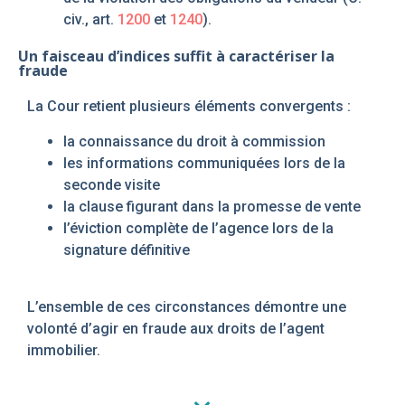
civ., art.
1200
et
1240
).
Un faisceau d’indices suffit à caractériser la
fraude
La Cour retient plusieurs éléments convergents :
la connaissance du droit à commission
les informations communiquées lors de la
seconde visite
la clause figurant dans la promesse de vente
l’éviction complète de l’agence lors de la
signature définitive
L’ensemble de ces circonstances démontre une
volonté d’agir en fraude aux droits de l’agent
immobilier.