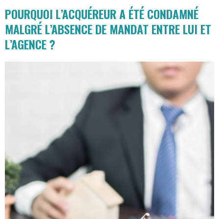
POURQUOI L’ACQUÉREUR A ÉTÉ CONDAMNÉ
MALGRÉ L’ABSENCE DE MANDAT ENTRE LUI ET
L’AGENCE ?