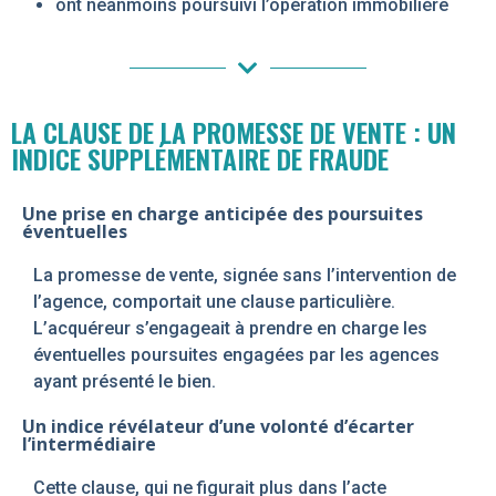
ont néanmoins poursuivi l’opération immobilière
LA CLAUSE DE LA PROMESSE DE VENTE : UN
INDICE SUPPLÉMENTAIRE DE FRAUDE
Une prise en charge anticipée des poursuites
éventuelles
La promesse de vente, signée sans l’intervention de
l’agence, comportait une clause particulière.
L’acquéreur s’engageait à prendre en charge les
éventuelles poursuites engagées par les agences
ayant présenté le bien.
Un indice révélateur d’une volonté d’écarter
l’intermédiaire
Cette clause, qui ne figurait plus dans l’acte