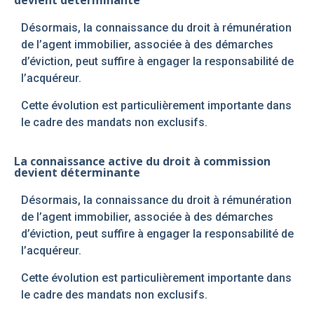
Désormais, la connaissance du droit à rémunération
de l’agent immobilier, associée à des démarches
d’éviction, peut suffire à engager la responsabilité de
l’acquéreur.
Cette évolution est particulièrement importante dans
le cadre des mandats non exclusifs.
La connaissance active du droit à commission
devient déterminante
Désormais, la connaissance du droit à rémunération
de l’agent immobilier, associée à des démarches
d’éviction, peut suffire à engager la responsabilité de
l’acquéreur.
Cette évolution est particulièrement importante dans
le cadre des mandats non exclusifs.