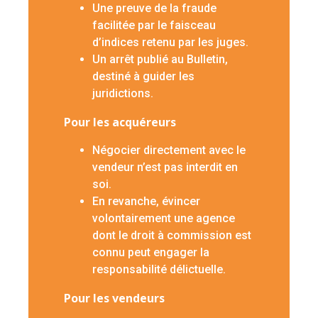
Une preuve de la fraude
facilitée par le faisceau
d’indices retenu par les juges.
Un arrêt publié au Bulletin,
destiné à guider les
juridictions.
Pour les acquéreurs
Négocier directement avec le
vendeur n’est pas interdit en
soi.
En revanche, évincer
volontairement une agence
dont le droit à commission est
connu peut engager la
responsabilité délictuelle.
Pour les vendeurs