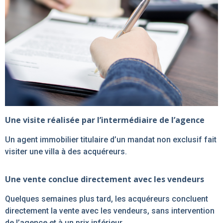
Une visite réalisée par l’intermédiaire de l’agence
Un agent immobilier titulaire d’un mandat non exclusif fait
visiter une villa à des acquéreurs.
Une vente conclue directement avec les vendeurs
Quelques semaines plus tard, les acquéreurs concluent
directement la vente avec les vendeurs, sans intervention
de l’agence et à un prix inférieur.