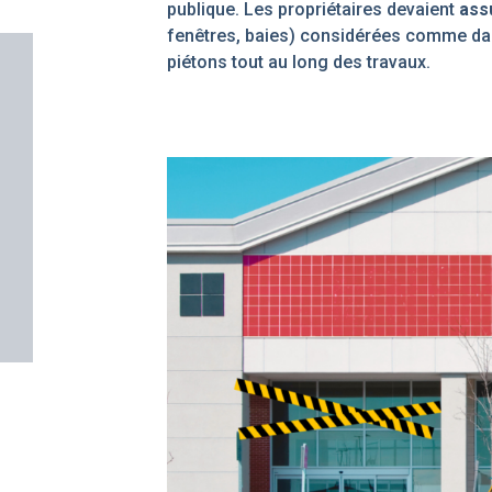
publique. Les propriétaires devaient
assu
fenêtres, baies) considérées comme dan
piétons tout au long des travaux.