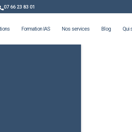
07 66 23 83 01
tions
Formation IAS
Nos services
Blog
Qui