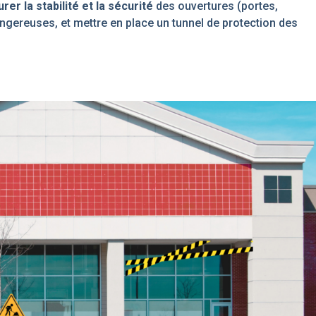
rer la stabilité et la sécurité
des ouvertures (portes,
gereuses, et mettre en place un tunnel de protection des