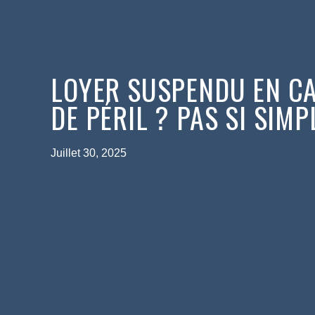
LOYER SUSPENDU EN C
DE PÉRIL ? PAS SI SIMPL
Juillet 30, 2025