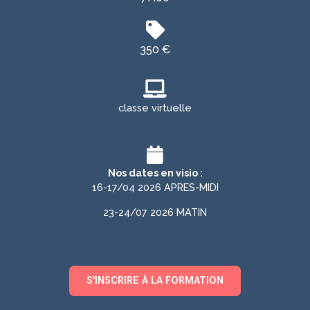
350 €
classe virtuelle
Nos dates en visio :
16-17/04 2026 APRES-MIDI
23-24/07 2026 MATIN
S'INSCRIRE À LA FORMATION