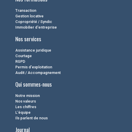
Transaction
Gestion locative
Copropriété / Syndic
Immobilier d'entreprise
Nos services
Assistance juridique
Courtage
RGPD
Permis d'exploitation
Audit / Accompagnement
Qui sommes-nous
Notre mission
Nos valeurs
Les chiffres
L'équipe
Ils parlent de nous
Journal