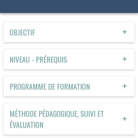
OBJECTIF
NIVEAU - PRÉREQUIS
PROGRAMME DE FORMATION
MÉTHODE PÉDAGOGIQUE, SUIVI ET
ÉVALUATION