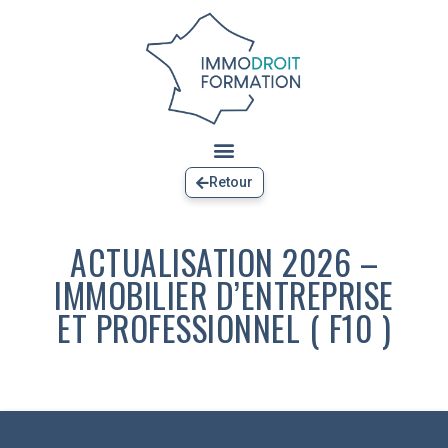
Retour
ACTUALISATION 2026 –
IMMOBILIER D’ENTREPRISE
ET PROFESSIONNEL ( F10 )