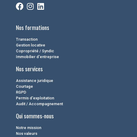
Nos formations
Transaction
Gestion locative
Copropriété / Syndic
Immobilier d'entreprise
Nos services
Assistance juridique
Courtage
RGPD
Permis d'exploitation
Audit / Accompagnement
Qui sommes-nous
Notre mission
Nos valeurs