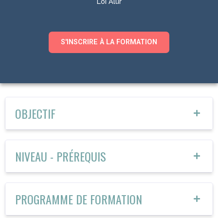
Loi Alur
S'INSCRIRE À LA FORMATION
OBJECTIF
NIVEAU - PRÉREQUIS
PROGRAMME DE FORMATION