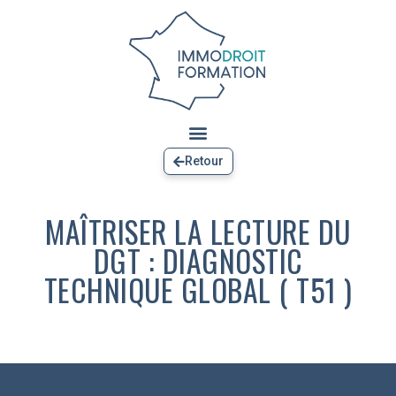
Retour
MAÎTRISER LA LECTURE DU
DGT : DIAGNOSTIC
TECHNIQUE GLOBAL ( T51 )