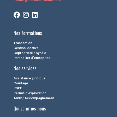
Nos formations
Transaction
Gestion locative
Copropriété / Syndic
Immobilier d'entreprise
Nos services
Assistance juridique
Courtage
RGPD
Permis d'exploitation
Audit / Accompagnement
Qui sommes-nous