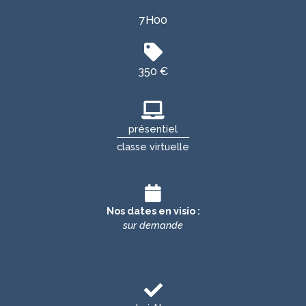
7H00
350 €
présentiel
classe virtuelle
Nos dates en visio :
sur demande