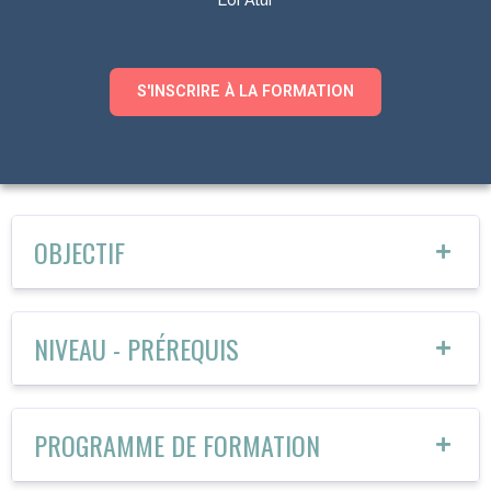
S'INSCRIRE À LA FORMATION
OBJECTIF
NIVEAU - PRÉREQUIS
PROGRAMME DE FORMATION