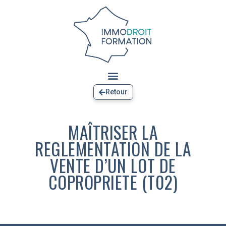
Retour
MAÎTRISER LA
REGLEMENTATION DE LA
VENTE D’UN LOT DE
COPROPRIETE (T02)