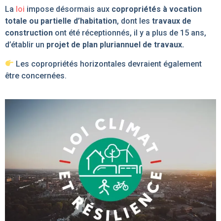
La
loi
impose désormais aux
copropriétés
à vocation
totale ou partielle d’habitation
, dont les
travaux de
construction
ont été réceptionnés, il y a plus de 15 ans,
d’établir un
projet de plan pluriannuel de travaux.
Les copropriétés horizontales devraient également
être concernées.