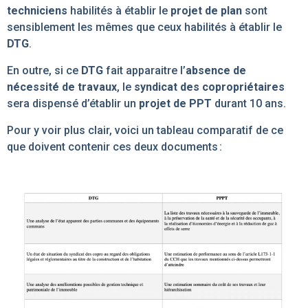
techniciens
habilités à établir le
projet de plan
sont
sensiblement les mêmes que ceux habilités à établir le
DTG
.
En outre, si ce
DTG
fait apparaitre l’
absence de
nécessité de travaux
, le
syndicat des copropriétaires
sera dispensé d’établir un
projet de PPT
durant 10 ans.
Pour y voir plus clair, voici un tableau comparatif de ce
que doivent contenir ces deux documents :