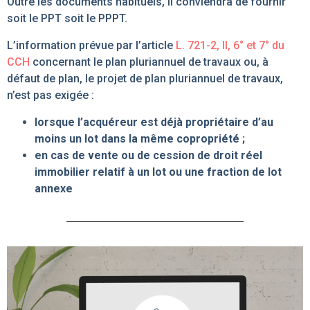
Outre les documents habituels, il conviendra de fournir
soit le PPT soit le PPPT.
L’information prévue par l’article
L. 721-2, II, 6° et 7° du
CCH
concernant le plan pluriannuel de travaux ou, à
défaut de plan, le projet de plan pluriannuel de travaux,
n’est pas exigée :
lorsque l’acquéreur est déjà propriétaire d’au
moins un lot dans la même copropriété ;
en cas de vente ou de cession de droit réel
immobilier relatif à un lot ou une fraction de lot
annexe