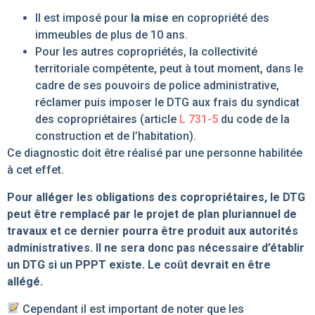
Il est imposé pour
la mise
en copropriété des
immeubles de plus de 10 ans.
Pour les autres copropriétés, la collectivité
territoriale compétente, peut à tout moment, dans le
cadre de ses pouvoirs de police administrative,
réclamer puis imposer le DTG aux frais du syndicat
des copropriétaires (article
L 731-5
du code de la
construction et de l’habitation).
Ce diagnostic doit être réalisé par une personne habilitée
à cet effet.
Pour alléger les obligations des copropriétaires, le DTG
peut être remplacé par le projet de plan pluriannuel de
travaux et ce dernier pourra être produit aux autorités
administratives. Il ne sera donc pas nécessaire d’établir
un DTG si un PPPT existe. Le coût devrait en être
allégé.
Cependant il est important de noter que les