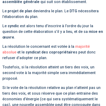
assemblée générale
qui suit son établissement.
Le
projet de plan
deviendra le plan. Le
DTG
nécessitera
l’élaboration du plan.
Le
syndic
est alors tenu d’inscrire à l’ordre du jour la
question de cette élaboration s’il y a lieu, et de sa
mise en
œuvre
.
La résolution le concernant est votée à la
majorité
absolue
et le
syndicat des copropriétaires
peut donc
refuser d’adopter ce plan.
Toutefois, si la résolution atteint un tiers des voix, un
second vote à la majorité simple sera immédiatement
proposé.
Si le vote de la résolution relative au plan n’atteint pas un
tiers des voix, et sous réserve que ce plan entraine des
économies d’énergie (ce qui sera systématiquement le
cas), une nouvelle assemblée peut être convoquée dans