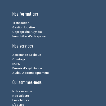
Nos formations
Transaction
Gestion locative
Copropriété / Syndic
Immobilier d'entreprise
Nos services
Assistance juridique
Courtage
RGPD
Permis d'exploitation
Audit / Accompagnement
Qui sommes-nous
Notre mission
Nos valeurs
Les chiffres
L'équipe