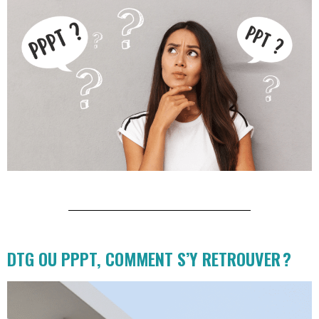
DTG OU PPPT, COMMENT S’Y RETROUVER ?