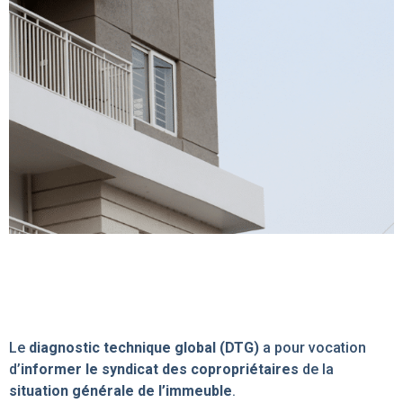
Le
diagnostic technique global (DTG)
a pour vocation
d’
informer le syndicat des copropriétaires
de la
situation générale de l’immeuble
.