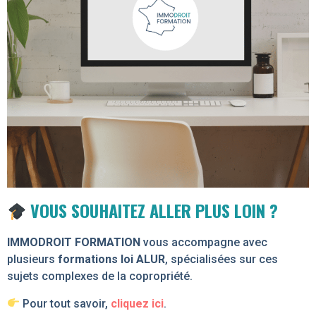
VOUS SOUHAITEZ ALLER PLUS LOIN ?
IMMODROIT FORMATION
vous accompagne avec
plusieurs
formations loi ALUR
, spécialisées sur ces
sujets complexes de la copropriété.
Pour tout savoir,
cliquez ici
.