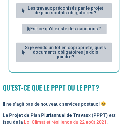
Les travaux préconisés par le projet
de plan sont-ils obligatoires ?
Est-ce qu’il existe des sanctions ?
Si je vends un lot en copropriété, quels
documents obligatoires je dois
joindre ?
QU’EST-CE QUE LE PPPT OU LE PPT ?
Il ne s’agit pas de nouveaux services postaux !
Le
Projet de Plan Pluriannuel de Travaux
(
PPPT
) est
issu de la
Loi Climat et résilience du 22 août 2021
.