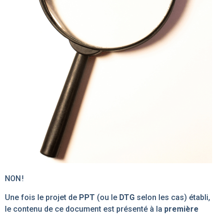
NON !
Une fois le projet de
PPT
(ou le
DTG
selon les cas) établi,
le contenu de ce document est présenté à la
première