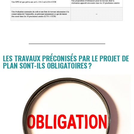
LES TRAVAUX PRÉCONISÉS PAR LE PROJET DE
PLAN SONT-ILS OBLIGATOIRES ?