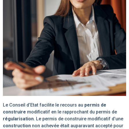
Le Conseil d’Etat facilite le recours au
permis de
construire
modificatif en le rapprochant du permis de
régularisation
. Le permis de construire modificatif d’une
construction
non achevée était auparavant accepté pour