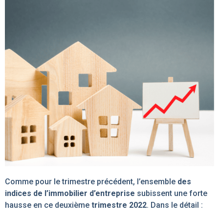
Comme pour le trimestre précédent, l’ensemble
des
indices de l’immobilier d’entreprise
subissent une forte
hausse en ce deuxième
trimestre 2022
. Dans le détail :