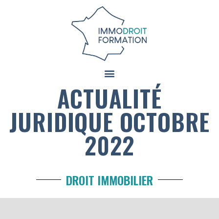
ACTUALITÉ
JURIDIQUE OCTOBRE
2022
DROIT IMMOBILIER