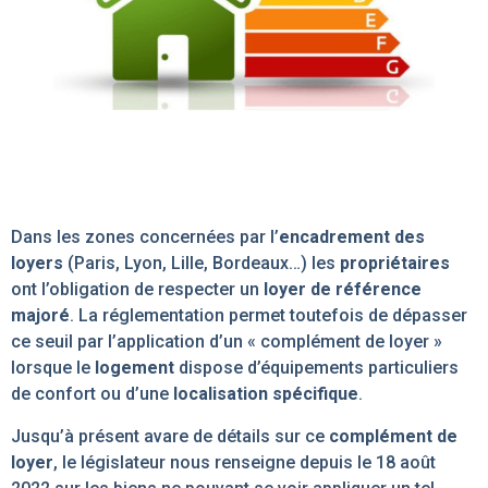
Dans les zones concernées par l’
encadrement des
loyers
(Paris, Lyon, Lille, Bordeaux…) les
propriétaires
ont l’obligation de respecter un
loyer de référence
majoré
. La réglementation permet toutefois de dépasser
ce seuil par l’application d’un « complément de loyer »
lorsque le
logement
dispose d’équipements particuliers
de confort ou d’une
localisation spécifique
.
Jusqu’à présent avare de détails sur ce
complément de
loyer
, le législateur nous renseigne depuis le 18 août