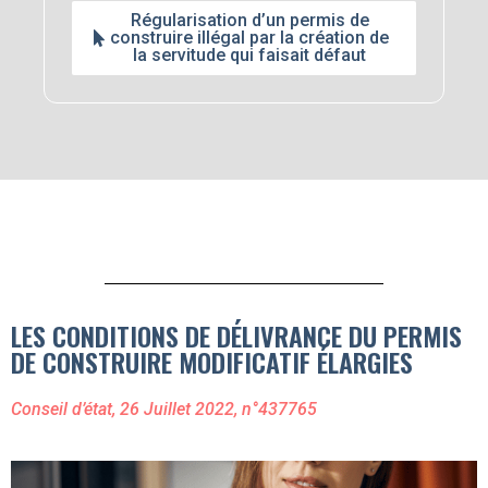
Régularisation d’un permis de
construire illégal par la création de
la servitude qui faisait défaut
LES CONDITIONS DE DÉLIVRANCE DU PERMIS
DE CONSTRUIRE MODIFICATIF ÉLARGIES
Conseil d’état, 26 Juillet 2022, n°437765