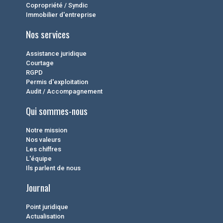
Copropriété / Syndic
Immobilier d'entreprise
Nos services
Assistance juridique
Courtage
RGPD
Permis d'exploitation
Audit / Accompagnement
Qui sommes-nous
Notre mission
Nos valeurs
Les chiffres
L'équipe
Ils parlent de nous
Journal
Point juridique
Actualisation