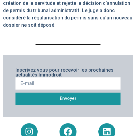
création de la servitude et rejette la décision d’annulation
de permis du tribunal administratif. Le juge a donc
considéré la régularisation du permis sans qu’un nouveau
dossier ne soit déposé.
Inscrivez vous pour recevoir les prochaines
actualités Immodroit
Envoyer