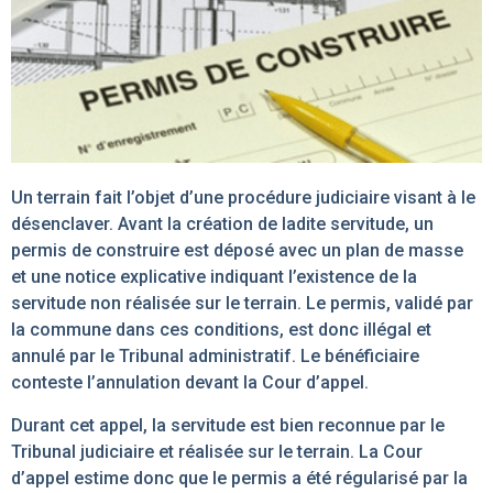
Un terrain fait l’objet d’une procédure judiciaire visant à le
désenclaver. Avant la création de ladite servitude, un
permis de construire est déposé avec un plan de masse
et une notice explicative indiquant l’existence de la
servitude non réalisée sur le terrain. Le permis, validé par
la commune dans ces conditions, est donc illégal et
annulé par le Tribunal administratif. Le bénéficiaire
conteste l’annulation devant la Cour d’appel.
Durant cet appel, la servitude est bien reconnue par le
Tribunal judiciaire et réalisée sur le terrain. La Cour
d’appel estime donc que le permis a été régularisé par la