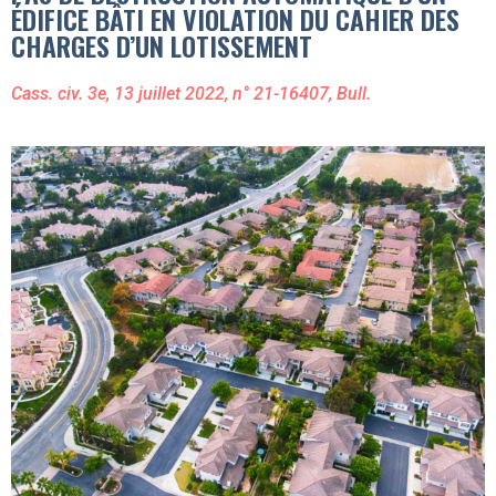
ÉDIFICE BÂTI EN VIOLATION DU CAHIER DES
CHARGES D’UN LOTISSEMENT
Cass. civ. 3e, 13 juillet 2022, n° 21-16407, Bull.