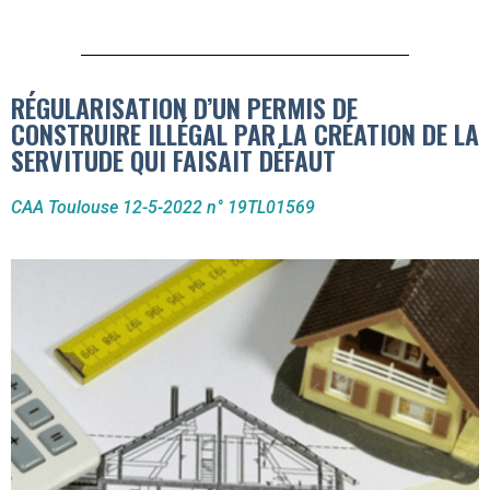
RÉGULARISATION D’UN PERMIS DE
CONSTRUIRE ILLÉGAL PAR LA CRÉATION DE LA
SERVITUDE QUI FAISAIT DÉFAUT
CAA Toulouse 12-5-2022 n° 19TL01569